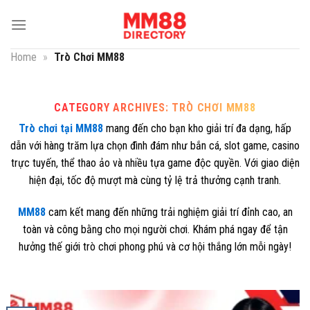
Skip
to
content
Home
»
Trò Chơi MM88
CATEGORY ARCHIVES:
TRÒ CHƠI MM88
Trò chơi tại MM88
mang đến cho bạn kho giải trí đa dạng, hấp
dẫn với hàng trăm lựa chọn đình đám như bắn cá, slot game, casino
trực tuyến, thể thao ảo và nhiều tựa game độc quyền. Với giao diện
hiện đại, tốc độ mượt mà cùng tỷ lệ trả thưởng cạnh tranh.
MM88
cam kết mang đến những trải nghiệm giải trí đỉnh cao, an
toàn và công bằng cho mọi người chơi. Khám phá ngay để tận
hưởng thế giới trò chơi phong phú và cơ hội thắng lớn mỗi ngày!