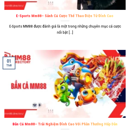
E-Sports Mm88– Sảnh Cá Cược Thể Thao Điện Tử Đỉnh Cao
E-Sports MM88 được đánh giá là một trong những chuyên mục cá cược
nổi bật [...]
01
Th8
Bắn Cá Mm88– Trải Nghiệm Đỉnh Cao Với Phần Thưởng Hấp Dẫn