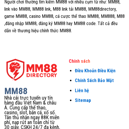
Người chơi thường tìm kiếm MM88 với nhiều cụm từ như: MM88,
link vào MM88, MM88 link, M88 link tải MM88, MM88directory,
game MM88, casino MM88, cá cược thể thao MM88, MM888, M88
,đăng nhập MM88, đăng ký MM88 hay MM88 code. Tất cả đều
dẫn về thương hiệu chính thức MM88.
Chính sách
Điều Khoản Điều Kiện
Chính Sách Bảo Mật
MM88
Liên hệ
Nhà cái trực tuyến uy tín
Sitemap
hàng đầu Việt Nam & châu
Á. Cung cấp thể thao,
casino, slot, bắn cá, xổ số.
Tân thủ nhận ngay 88K miễn
phí, nạp rút an toàn chỉ từ
30 giây. CSKH 24/7 đa kênh,