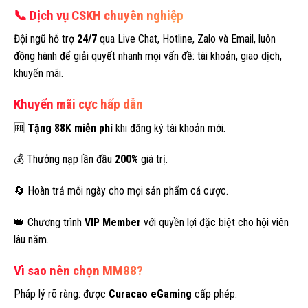
📞 Dịch vụ CSKH chuyên nghiệp
Đội ngũ hỗ trợ
24/7
qua Live Chat, Hotline, Zalo và Email, luôn
đồng hành để giải quyết nhanh mọi vấn đề: tài khoản, giao dịch,
khuyến mãi.
Khuyến mãi cực hấp dẫn
🆓
Tặng 88K miễn phí
khi đăng ký tài khoản mới.
💰 Thưởng nạp lần đầu
200%
giá trị.
🔄 Hoàn trả mỗi ngày cho mọi sản phẩm cá cược.
👑 Chương trình
VIP Member
với quyền lợi đặc biệt cho hội viên
lâu năm.
Vì sao nên chọn MM88?
Pháp lý rõ ràng: được
Curacao eGaming
cấp phép.