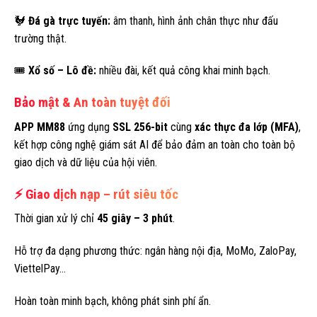
🐓
Đá gà trực tuyến:
âm thanh, hình ảnh chân thực như đấu
trường thật.
🎟️
Xổ số – Lô đề:
nhiều đài, kết quả công khai minh bạch.
Bảo mật & An toàn tuyệt đối
APP MM88
ứng dụng
SSL 256-bit
cùng
xác thực đa lớp (MFA)
,
kết hợp công nghệ giám sát AI để bảo đảm an toàn cho toàn bộ
giao dịch và dữ liệu của hội viên.
⚡ Giao dịch nạp – rút siêu tốc
Thời gian xử lý chỉ
45 giây – 3 phút
.
Hỗ trợ đa dạng phương thức: ngân hàng nội địa, MoMo, ZaloPay,
ViettelPay…
Hoàn toàn minh bạch, không phát sinh phí ẩn.