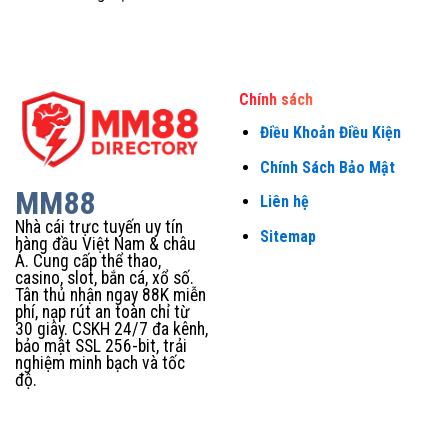
Chính sách
Điều Khoản Điều Kiện
Chính Sách Bảo Mật
MM88
Liên hệ
Nhà cái trực tuyến uy tín
Sitemap
hàng đầu Việt Nam & châu
Á. Cung cấp thể thao,
casino, slot, bắn cá, xổ số.
Tân thủ nhận ngay 88K miễn
phí, nạp rút an toàn chỉ từ
30 giây. CSKH 24/7 đa kênh,
bảo mật SSL 256-bit, trải
nghiệm minh bạch và tốc
độ.