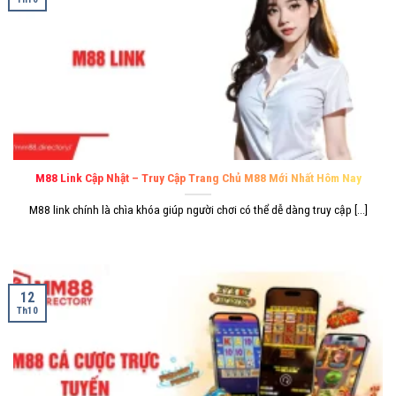
M88 Link Cập Nhật – Truy Cập Trang Chủ M88 Mới Nhất Hôm Nay
M88 link chính là chìa khóa giúp người chơi có thể dễ dàng truy cập [...]
12
Th10