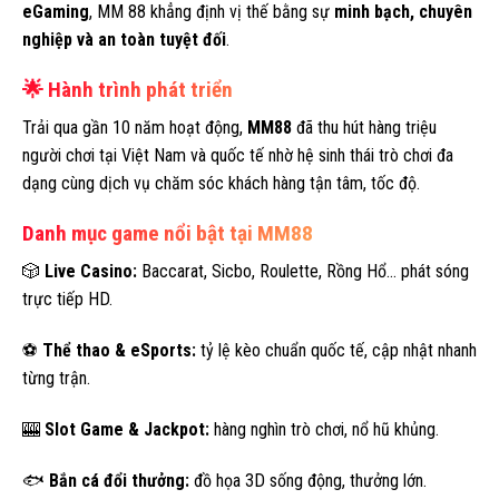
eGaming
, MM 88 khẳng định vị thế bằng sự
minh bạch, chuyên
nghiệp và an toàn tuyệt đối
.
🌟 Hành trình phát triển
Trải qua gần 10 năm hoạt động,
MM88
đã thu hút hàng triệu
người chơi tại Việt Nam và quốc tế nhờ hệ sinh thái trò chơi đa
dạng cùng dịch vụ chăm sóc khách hàng tận tâm, tốc độ.
Danh mục game nổi bật tại MM88
🎲
Live Casino:
Baccarat, Sicbo, Roulette, Rồng Hổ… phát sóng
trực tiếp HD.
⚽
Thể thao & eSports:
tỷ lệ kèo chuẩn quốc tế, cập nhật nhanh
từng trận.
🎰
Slot Game & Jackpot:
hàng nghìn trò chơi, nổ hũ khủng.
🐟
Bắn cá đổi thưởng:
đồ họa 3D sống động, thưởng lớn.