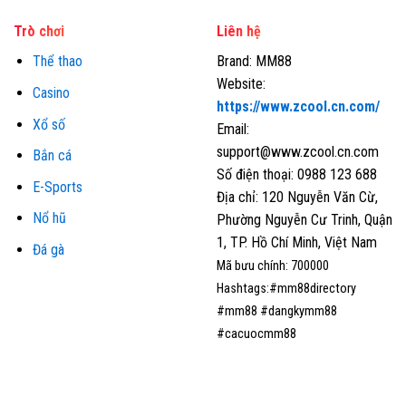
Trò chơi
Liên hệ
Thể thao
Brand: MM88
Website:
Casino
https://www.zcool.cn.com/
Xổ số
Email:
support@www.zcool.cn.com
Bắn cá
Số điện thoại: 0988 123 688
E-Sports
Địa chỉ: 120 Nguyễn Văn Cừ,
Nổ hũ
Phường Nguyễn Cư Trinh, Quận
1, TP. Hồ Chí Minh, Việt Nam
Đá gà
Mã bưu chính: 700000
Hashtags:#mm88directory
#mm88 #dangkymm88
#cacuocmm88