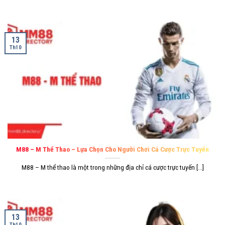
13
Th10
M88 – M Thể Thao – Lựa Chọn Cho Người Chơi Cá Cược Trực Tuyến
M88 – M thể thao là một trong những địa chỉ cá cược trực tuyến [...]
13
Th10