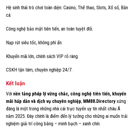
Hệ sinh thái trò chơi toàn diện: Casino, Thể thao, Slots, Xổ số, Bắn
cá.
Công nghệ bảo mật tiên tiến, an toàn tuyệt đối.
Nạp rút siêu tốc, không phí ẩn.
Khuyến mãi lớn, chính sách VIP rõ ràng.
CSKH tận tâm, chuyên nghiệp 24/7.
Kết luận
Với
nền tảng pháp lý vững chắc, công nghệ tiên tiến, khuyến
mãi hấp dẫn và dịch vụ chuyên nghiệp
,
MM88.Directory
xứng
đáng là một trong những nhà cái trực tuyến uy tín nhất châu Á
năm 2025. Đây chính là điểm đến lý tưởng cho những ai muốn trải
nghiệm giải trí công bằng – minh bạch – xanh chín.