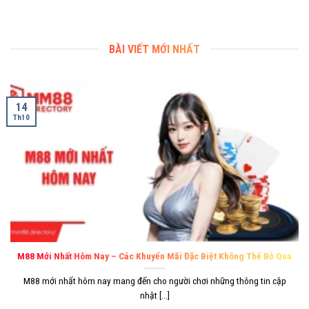
BÀI VIẾT MỚI NHẤT
14
Th10
M88 Mới Nhất Hôm Nay – Các Khuyến Mãi Đặc Biệt Không Thể Bỏ Qua
M88 mới nhất hôm nay mang đến cho người chơi những thông tin cập
nhật [...]