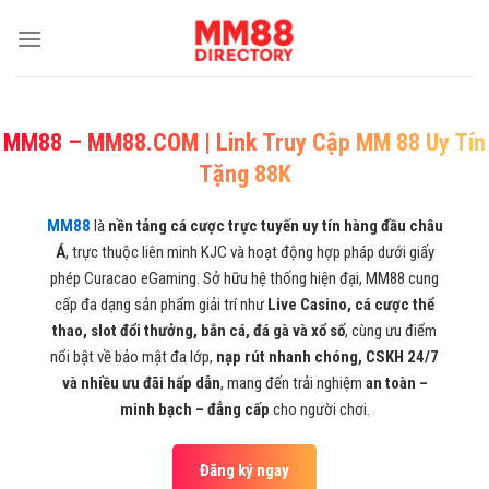
Skip
to
content
MM88 – MM88.COM | Link Truy Cập MM 88 Uy Tín
Tặng 88K
MM88
là
nền tảng cá cược trực tuyến uy tín hàng đầu châu
Á
, trực thuộc liên minh KJC và hoạt động hợp pháp dưới giấy
phép Curacao eGaming. Sở hữu hệ thống hiện đại, MM88 cung
cấp đa dạng sản phẩm giải trí như
Live Casino, cá cược thể
thao, slot đổi thưởng, bắn cá, đá gà và xổ số
, cùng ưu điểm
nổi bật về bảo mật đa lớp,
nạp rút nhanh chóng, CSKH 24/7
và nhiều ưu đãi hấp dẫn
, mang đến trải nghiệm
an toàn –
minh bạch – đẳng cấp
cho người chơi.
Đăng ký ngay