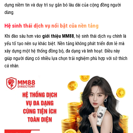
dựng niềm tin và duy trì sự gắn bó lâu dài của cộng đồng người
dùng.
Hệ sinh thái dịch vụ nổi bật của nền tảng
Khi đào sâu hơn vào
giới thiệu MM88
, hệ sinh thái dịch vụ chính là
yếu tố tạo nên sự khác biệt. Nền tảng không phát triển đơn lẻ mà
xây dựng một hệ thống đồng bộ, đa dạng và linh hoạt. Điều này
giúp người dùng có nhiều lựa chọn trải nghiệm phù hợp với sở thích
cá nhân.