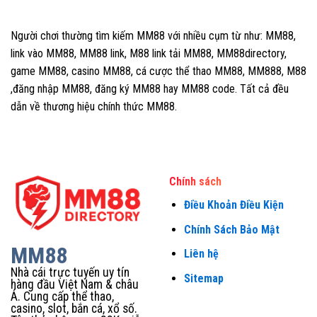
Người chơi thường tìm kiếm MM88 với nhiều cụm từ như: MM88,
link vào MM88, MM88 link, M88 link tải MM88, MM88directory,
game MM88, casino MM88, cá cược thể thao MM88, MM888, M88
,đăng nhập MM88, đăng ký MM88 hay MM88 code. Tất cả đều
dẫn về thương hiệu chính thức MM88.
Chính sách
Điều Khoản Điều Kiện
Chính Sách Bảo Mật
MM88
Liên hệ
Nhà cái trực tuyến uy tín
Sitemap
hàng đầu Việt Nam & châu
Á. Cung cấp thể thao,
casino, slot, bắn cá, xổ số.