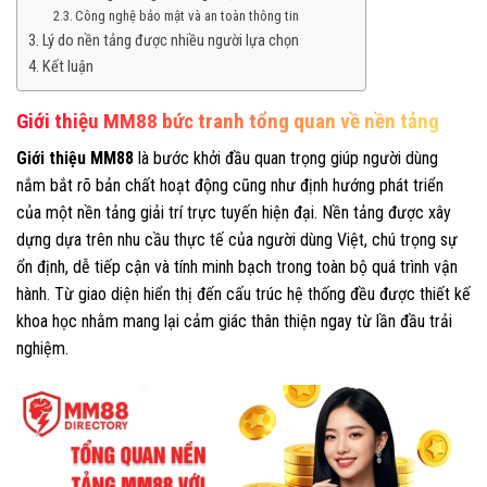
Công nghệ bảo mật và an toàn thông tin
Lý do nền tảng được nhiều người lựa chọn
Kết luận
Giới thiệu MM88 bức tranh tổng quan về nền tảng
Giới thiệu MM88
là bước khởi đầu quan trọng giúp người dùng
nắm bắt rõ bản chất hoạt động cũng như định hướng phát triển
của một nền tảng giải trí trực tuyến hiện đại. Nền tảng được xây
dựng dựa trên nhu cầu thực tế của người dùng Việt, chú trọng sự
ổn định, dễ tiếp cận và tính minh bạch trong toàn bộ quá trình vận
hành. Từ giao diện hiển thị đến cấu trúc hệ thống đều được thiết kế
khoa học nhằm mang lại cảm giác thân thiện ngay từ lần đầu trải
nghiệm.